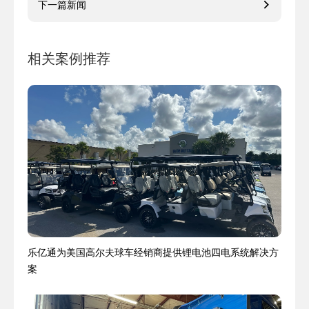
下一篇新闻
相关案例推荐
乐亿通为美国高尔夫球车经销商提供锂电池四电系统解决方
案