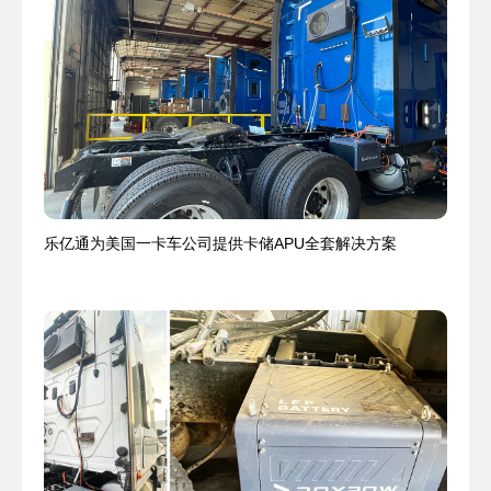
乐亿通为美国一卡车公司提供卡储APU全套解决方案