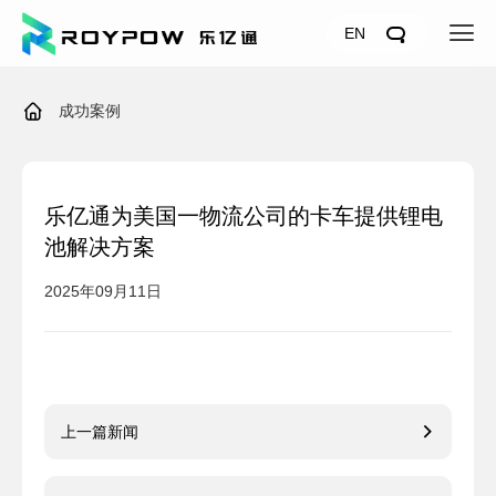
EN
成功案例
乐亿通为美国一物流公司的卡车提供锂电
池解决方案
2025年09月11日
上一篇新闻