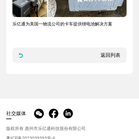
乐亿通为美国一物流公司的卡车提供锂电池解决方案
返回列表
社交媒体
版权所有 惠州市乐亿通科技股份有限公司
粤ICP备2023039393号-6